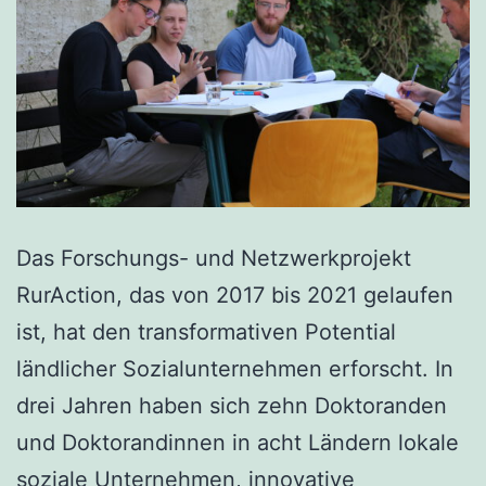
Das Forschungs- und Netzwerkprojekt
RurAction, das von 2017 bis 2021 gelaufen
ist, hat den transformativen Potential
ländlicher Sozialunternehmen erforscht. In
drei Jahren haben sich zehn Doktoranden
und Doktorandinnen in acht Ländern lokale
soziale Unternehmen, innovative