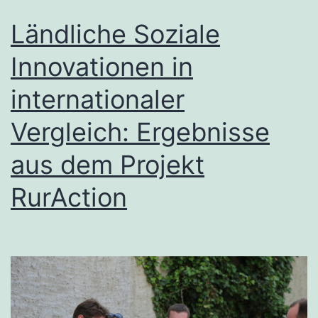
Ländliche Soziale
Innovationen in
internationaler
Vergleich: Ergebnisse
aus dem Projekt
RurAction