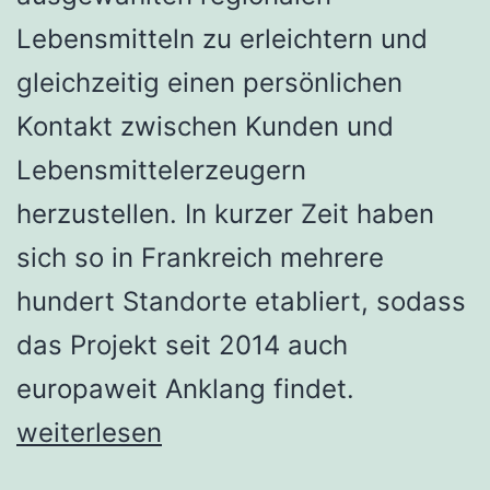
Lebensmitteln zu erleichtern und
gleichzeitig einen persönlichen
Kontakt zwischen Kunden und
Lebensmittelerzeugern
herzustellen. In kurzer Zeit haben
sich so in Frankreich mehrere
hundert Standorte etabliert, sodass
das Projekt seit 2014 auch
europaweit Anklang findet.
Marktschwärmer
weiterlesen
–