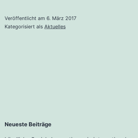
Veröffentlicht am
6. März 2017
Kategorisiert als
Aktuelles
Neueste Beiträge