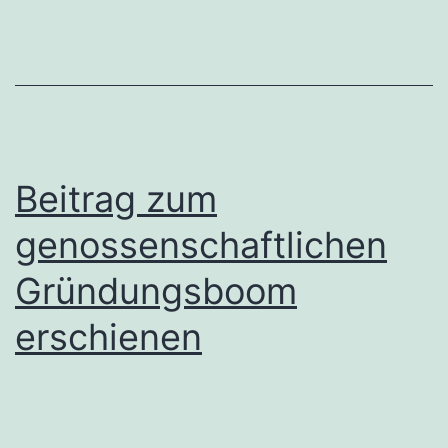
Beitrag zum
genossenschaftlichen
Gründungsboom
erschienen