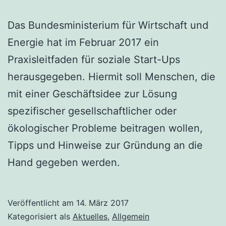
Das Bundesministerium für Wirtschaft und
Energie hat im Februar 2017 ein
Praxisleitfaden für soziale Start-Ups
herausgegeben. Hiermit soll Menschen, die
mit einer Geschäftsidee zur Lösung
spezifischer gesellschaftlicher oder
ökologischer Probleme beitragen wollen,
Tipps und Hinweise zur Gründung an die
Hand gegeben werden.
Veröffentlicht am
14. März 2017
Kategorisiert als
Aktuelles
,
Allgemein