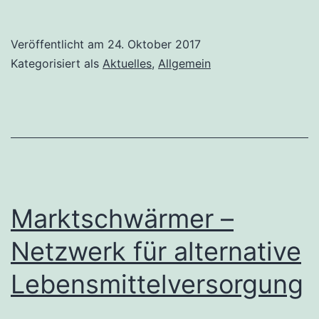
Veröffentlicht am
24. Oktober 2017
Kategorisiert als
Aktuelles
,
Allgemein
Marktschwärmer –
Netzwerk für alternative
Lebensmittelversorgung