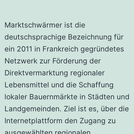
Marktschwärmer ist die
deutschsprachige Bezeichnung für
ein 2011 in Frankreich gegründetes
Netzwerk zur Förderung der
Direktvermarktung regionaler
Lebensmittel und die Schaffung
lokaler Bauernmärkte in Städten und
Landgemeinden. Ziel ist es, über die
Internetplattform den Zugang zu
ausgewählten regionalen