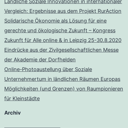
Ländliche Soziale Innovationen in internationaler
Vergleich: Ergebnisse aus dem Projekt RurAction
Solidarische Ökonomie als Lösung für eine
gerechte und ökologische Zukunft – Kongress
Zukunft für Alle online & in Leipzig 25-30.8.2020
Eindrücke aus der Zivilgesellschaftlichen Messe
der Akademie der Dorfhelden
Online-Photoaustellung über Soziale
Unternehmertum in ländlichen Räumen Europas
Möglichkeiten (und Grenzen) von Raumpionieren
für Kleinstädte
Archiv
Archiv