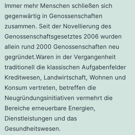
Immer mehr Menschen schließen sich
gegenwärtig in Genossenschaften
zusammen. Seit der Novellierung des
Genossenschaftsgesetztes 2006 wurden
allein rund 2000 Genossenschaften neu
gegründet.Waren in der Vergangenheit
traditionell die klassischen Aufgabenfelder
Kreditwesen, Landwirtschaft, Wohnen und
Konsum vertreten, betreffen die
Neugründungsinitiativen vermehrt die
Bereiche erneuerbare Energien,
Dienstleistungen und das
Gesundheitswesen.