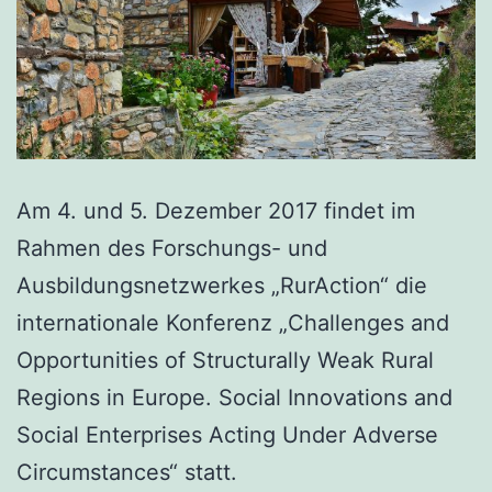
Am 4. und 5. Dezember 2017 findet im
Rahmen des Forschungs- und
Ausbildungsnetzwerkes „RurAction“ die
internationale Konferenz „Challenges and
Opportunities of Structurally Weak Rural
Regions in Europe. Social Innovations and
Social Enterprises Acting Under Adverse
Circumstances“ statt.