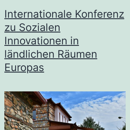
Internationale Konferenz
zu Sozialen
Innovationen in
ländlichen Räumen
Europas